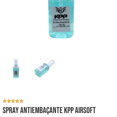
Spray Antiembaçante KPP Airsoft