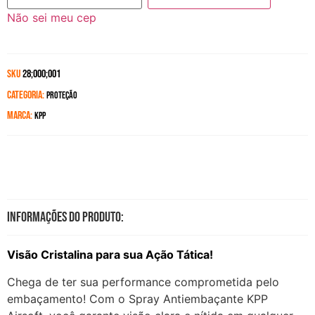
Não sei meu cep
SKU
28;000;001
Categoria:
Proteção
Marca:
kpp
Informações do produto:
Visão Cristalina para sua Ação Tática!
Chega de ter sua performance comprometida pelo
embaçamento! Com o Spray Antiembaçante KPP