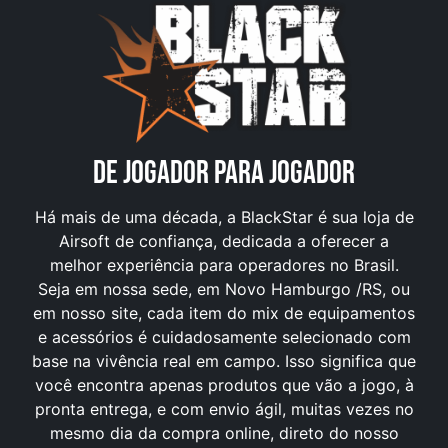
DE JOGADOR PARA JOGADOR
Há mais de uma década, a BlackStar é sua loja de
Airsoft de confiança, dedicada a oferecer a
melhor experiência para operadores no Brasil.
Seja em nossa sede, em Novo Hamburgo /RS, ou
em nosso site, cada item do mix de equipamentos
e acessórios é cuidadosamente selecionado com
base na vivência real em campo. Isso significa que
você encontra apenas produtos que vão a jogo, à
pronta entrega, e com envio ágil, muitas vezes no
mesmo dia da compra online, direto do nosso