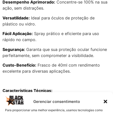
Desempenho Aprimorado:
Concentre-se 100% na sua
ação, sem distrações.
Versatilidade:
Ideal para óculos de proteção de
plástico ou vidro.
Fácil Aplicação:
Spray prático e eficiente para uso
rápido no campo.
Segurança:
Garanta que sua proteção ocular funcione
perfeitamente, sem comprometer a visibilidade.
Custo-Benefício:
Frasco de 40ml com rendimento
excelente para diversas aplicações.
Características Técnicas:
Marca:
KPP Airsoft
Gerenciar consentimento
Tipo:
Spray Antiembaçante
Para proporcionar uma melhor experiência, usamos tecnologias como