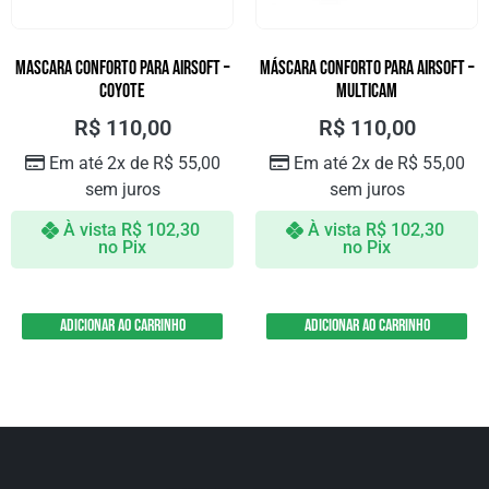
MASCARA CONFORTO PARA AIRSOFT –
MÁSCARA CONFORTO PARA AIRSOFT –
Coyote
Multicam
R$
110,00
R$
110,00
Em até 2x de
R$
55,00
Em até 2x de
R$
55,00
sem juros
sem juros
À vista
R$
102,30
À vista
R$
102,30
no Pix
no Pix
Adicionar ao carrinho
Adicionar ao carrinho