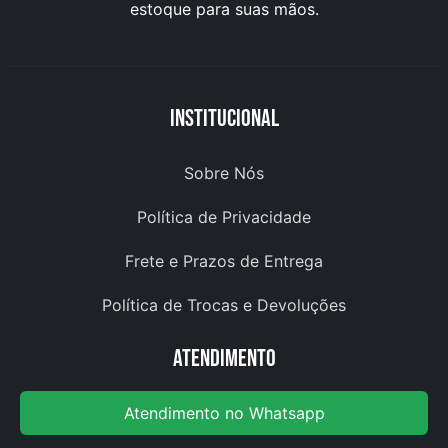
estoque para suas mãos.
Institucional
Sobre Nós
Política de Privacidade
Frete e Prazos de Entrega
Política de Trocas e Devoluções
Atendimento
Atendimento no Whatsapp