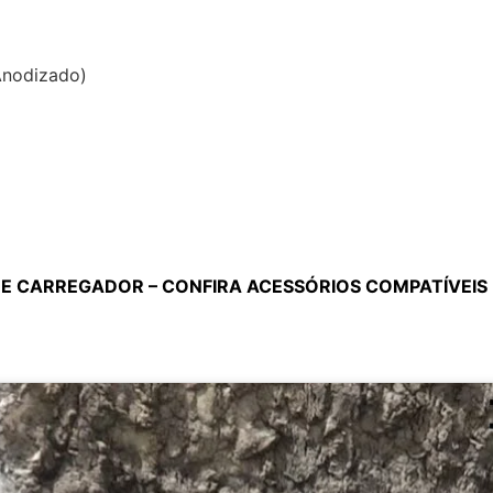
Anodizado)
 CARREGADOR – CONFIRA ACESSÓRIOS COMPATÍVEIS 