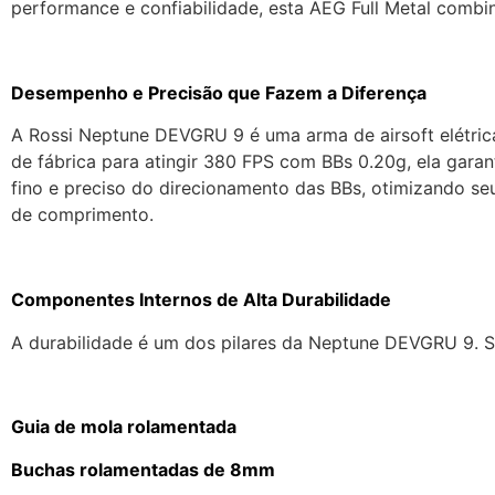
performance e confiabilidade, esta AEG Full Metal combi
Desempenho e Precisão que Fazem a Diferença
A Rossi Neptune DEVGRU 9 é uma arma de airsoft elétric
de fábrica para atingir 380 FPS com BBs 0.20g, ela garan
fino e preciso do direcionamento das BBs, otimizando 
de comprimento.
Componentes Internos de Alta Durabilidade
A durabilidade é um dos pilares da Neptune DEVGRU 9. S
Guia de mola rolamentada
Buchas rolamentadas de 8mm