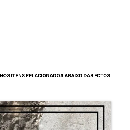
NOS ITENS RELACIONADOS ABAIXO DAS FOTOS