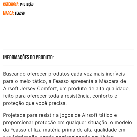
Categoria:
Proteção
Marca:
Feasso
Informações do produto:
Buscando oferecer produtos cada vez mais incríveis
para o meio tático, a Feasso apresenta a Máscara de
Airsoft Jersey Comfort, um produto de alta qualidade,
feito para oferecer toda a resistência, conforto e
proteção que você precisa.
Projetada para resistir a jogos de Airsoft tático e
proporcionar proteção em qualquer situação, o modelo
da Feasso utiliza matéria prima de alta qualidade em
sua fabricação, sendo confeccionado em Nylon.