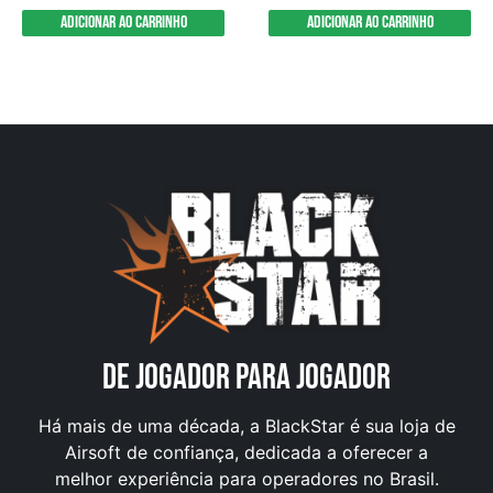
Adicionar ao carrinho
Adicionar ao carrinho
DE JOGADOR PARA JOGADOR
Há mais de uma década, a BlackStar é sua loja de
Airsoft de confiança, dedicada a oferecer a
melhor experiência para operadores no Brasil.