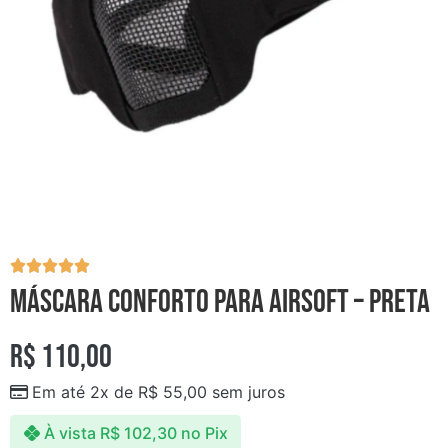
MÁSCARA CONFORTO PARA AIRSOFT – Preta
R$
110,00
Em até 2x de
R$
55,00
sem juros
À vista
R$
102,30
no Pix