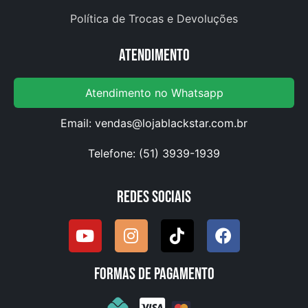
Política de Trocas e Devoluções
Atendimento
Atendimento no Whatsapp
Email:
vendas@lojablackstar.com.br
Telefone: (51) 3939-1939
Redes Sociais
Formas de pagamento