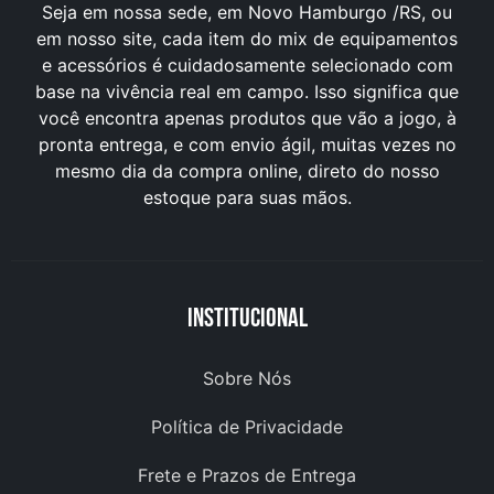
Seja em nossa sede, em Novo Hamburgo /RS, ou
em nosso site, cada item do mix de equipamentos
e acessórios é cuidadosamente selecionado com
base na vivência real em campo. Isso significa que
você encontra apenas produtos que vão a jogo, à
pronta entrega, e com envio ágil, muitas vezes no
mesmo dia da compra online, direto do nosso
estoque para suas mãos.
Institucional
Sobre Nós
Política de Privacidade
Frete e Prazos de Entrega