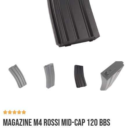
MAGAZINE M4 ROSSI MID-CAP 120 BBS