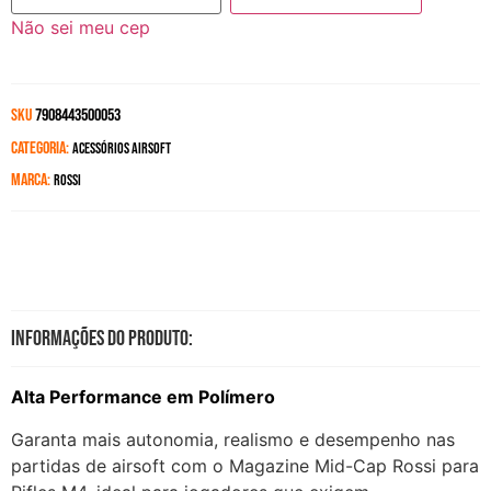
Não sei meu cep
SKU
7908443500053
Categoria:
Acessórios Airsoft
Marca:
Rossi
Informações do produto:
Alta Performance em Polímero
Garanta mais autonomia, realismo e desempenho nas
partidas de airsoft com o Magazine Mid-Cap Rossi para