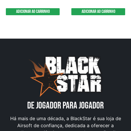
Adicionar ao carrinho
Adicionar ao carrinho
DE JOGADOR PARA JOGADOR
Há mais de uma década, a BlackStar é sua loja de
Airsoft de confiança, dedicada a oferecer a