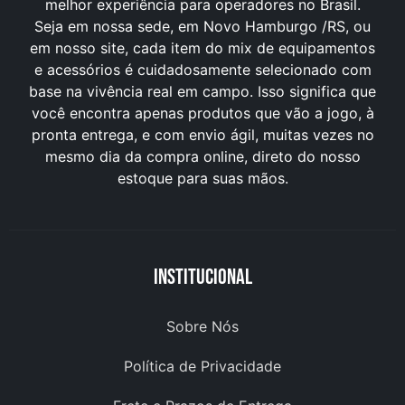
melhor experiência para operadores no Brasil.
Seja em nossa sede, em Novo Hamburgo /RS, ou
em nosso site, cada item do mix de equipamentos
e acessórios é cuidadosamente selecionado com
base na vivência real em campo. Isso significa que
você encontra apenas produtos que vão a jogo, à
pronta entrega, e com envio ágil, muitas vezes no
mesmo dia da compra online, direto do nosso
estoque para suas mãos.
Institucional
Sobre Nós
Política de Privacidade