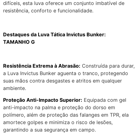
difíceis, esta luva oferece um conjunto imbatível de
resistência, conforto e funcionalidade.
Destaques da Luva Tática Invictus Bunker:
TAMANHO G
Resistência Extrema à Abrasão:
Construída para durar,
a Luva Invictus Bunker aguenta o tranco, protegendo
suas mãos contra desgastes e atritos em qualquer
ambiente.
Proteção Anti-Impacto Superior:
Equipada com gel
anti-impacto na palma e proteção do dorso em
polímero, além de proteção das falanges em TPR, ela
amortece golpes e minimiza o risco de lesões,
garantindo a sua segurança em campo.