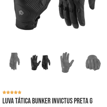
LUVA TÁTICA BUNKER INVICTUS PRETA G