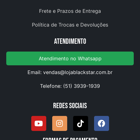
Frete e Prazos de Entrega
Política de Trocas e Devoluções
Atendimento
Atendimento no Whatsapp
Email:
vendas@lojablackstar.com.br
Telefone: (51) 3939-1939
Redes Sociais