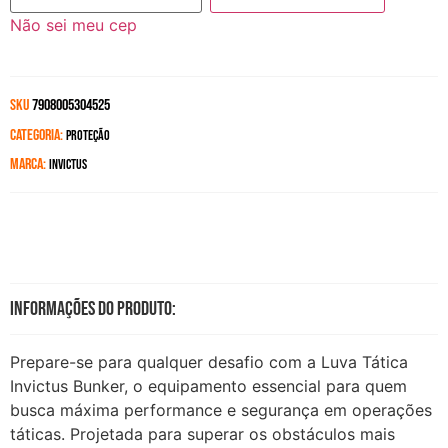
Não sei meu cep
SKU
7908005304525
Categoria:
Proteção
Marca:
Invictus
Informações do produto:
Prepare-se para qualquer desafio com a Luva Tática
Invictus Bunker, o equipamento essencial para quem
busca máxima performance e segurança em operações
táticas. Projetada para superar os obstáculos mais