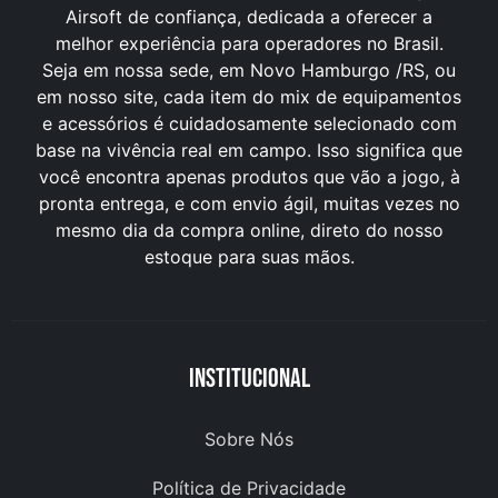
Airsoft de confiança, dedicada a oferecer a
melhor experiência para operadores no Brasil.
Seja em nossa sede, em Novo Hamburgo /RS, ou
em nosso site, cada item do mix de equipamentos
e acessórios é cuidadosamente selecionado com
base na vivência real em campo. Isso significa que
você encontra apenas produtos que vão a jogo, à
pronta entrega, e com envio ágil, muitas vezes no
mesmo dia da compra online, direto do nosso
estoque para suas mãos.
Institucional
Sobre Nós
Política de Privacidade