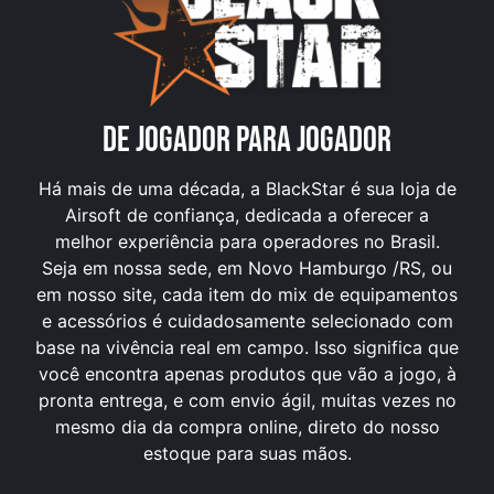
DE JOGADOR PARA JOGADOR
Há mais de uma década, a BlackStar é sua loja de
Airsoft de confiança, dedicada a oferecer a
melhor experiência para operadores no Brasil.
Seja em nossa sede, em Novo Hamburgo /RS, ou
em nosso site, cada item do mix de equipamentos
e acessórios é cuidadosamente selecionado com
base na vivência real em campo. Isso significa que
você encontra apenas produtos que vão a jogo, à
pronta entrega, e com envio ágil, muitas vezes no
mesmo dia da compra online, direto do nosso
estoque para suas mãos.