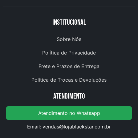
Institucional
Sobre Nós
Política de Privacidade
Frete e Prazos de Entrega
Política de Trocas e Devoluções
Atendimento
Atendimento no Whatsapp
Email:
vendas@lojablackstar.com.br