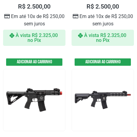
R$
2.500,00
R$
2.500,00
Em até 10x de
R$
250,00
Em até 10x de
R$
250,00
sem juros
sem juros
À vista
R$
2.325,00
À vista
R$
2.325,00
no Pix
no Pix
Adicionar ao carrinho
Adicionar ao carrinho