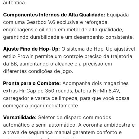
autêntica.
Componentes Internos de Alta Qualidade:
Equipada
com uma Gearbox V.6 exclusiva e reforçada,
engrenagens e cilindro em metal de alta qualidade,
garantindo durabilidade e um desempenho consistente.
Ajuste Fino de Hop-Up:
O sistema de Hop-Up ajustável
estilo Prowin permite um controle preciso da trajetória
da BB, aumentando o alcance e a precisão em
diferentes condições de jogo.
Pronta para o Combate:
Acompanha dois magazines
extras Hi-Cap de 350 rounds, bateria Ni-Mh 8.4V,
carregador e vareta de limpeza, para que você possa
começar a jogar imediatamente.
Versatilidade:
Seletor de disparo com modos
automático e semi-automático. A coronha ambidestra e
a trava de segurança manual garantem conforto e