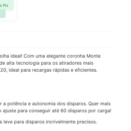
o Pix
olha ideal! Com uma elegante coronha Monte
 alta tecnologia para os atiradores mais
, ideal para recargas rápidas e eficientes.
r a potência e autonomia dos disparos. Quer mais
 ajuste para conseguir até 60 disparos por carga!
 leve para disparos incrivelmente precisos.