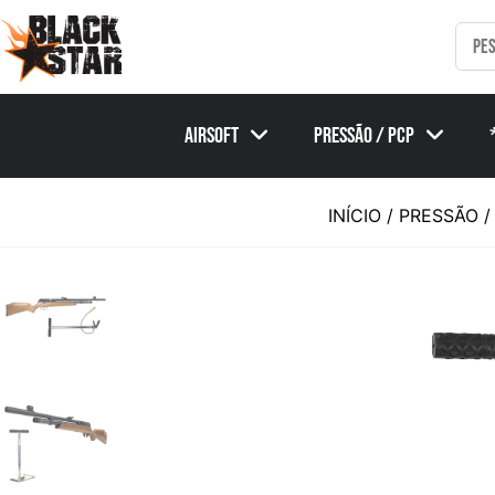
Airsoft
Pressão / PCP
INÍCIO
/
PRESSÃO /