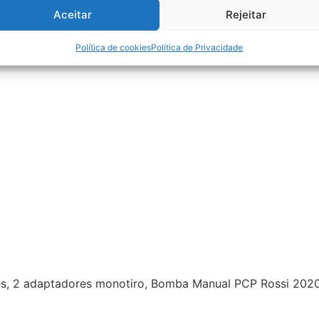
Aceitar
Rejeitar
Política de cookies
Política de Privacidade
s, 2 adaptadores monotiro, Bomba Manual PCP Rossi 2020 