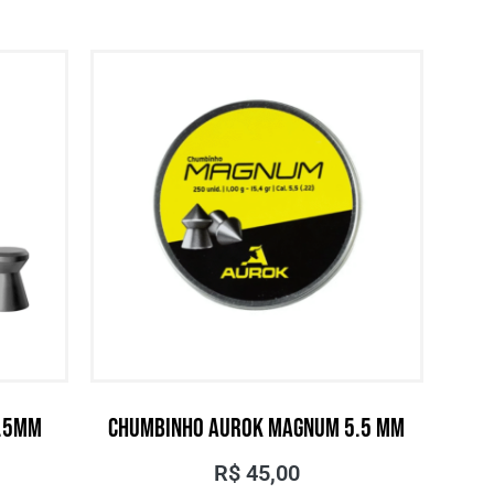
5.5MM
CHUMBINHO AUROK MAGNUM 5.5 MM
R$
45,00