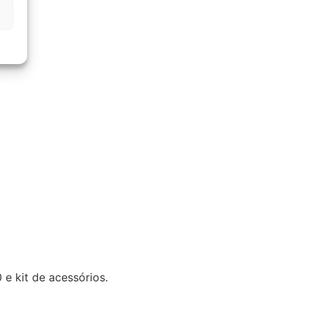
e kit de acessórios.