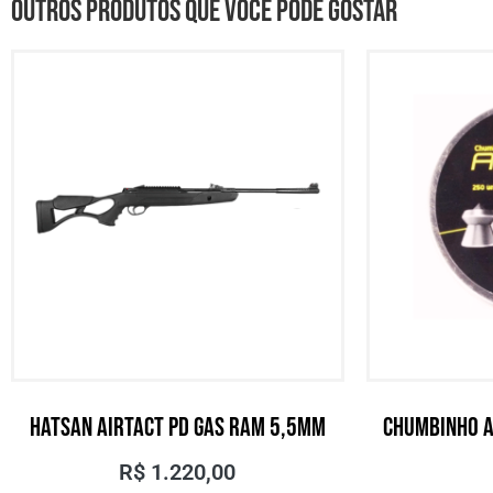
Outros produtos que você pode gostar
HATSAN AIRTACT PD GAS RAM 5,5MM
CHUMBINHO 
R$
1.220,00