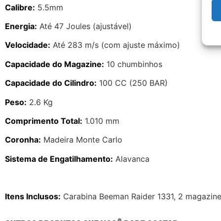
Calibre:
5.5mm
Energia:
Até 47 Joules (ajustável)
Velocidade:
Até 283 m/s (com ajuste máximo)
Capacidade do Magazine:
10 chumbinhos
Capacidade do Cilindro:
100 CC (250 BAR)
Peso:
2.6 Kg
Comprimento Total:
1.010 mm
Coronha:
Madeira Monte Carlo
Sistema de Engatilhamento:
Alavanca
Itens Inclusos:
Carabina Beeman Raider 1331, 2 magazine